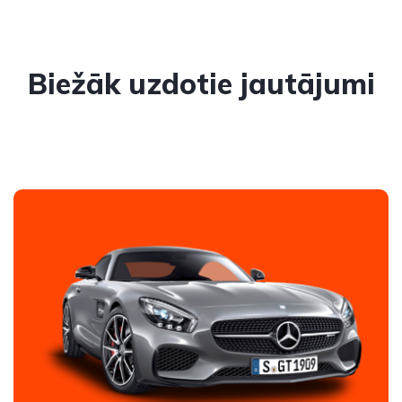
Biežāk uzdotie jautājumi