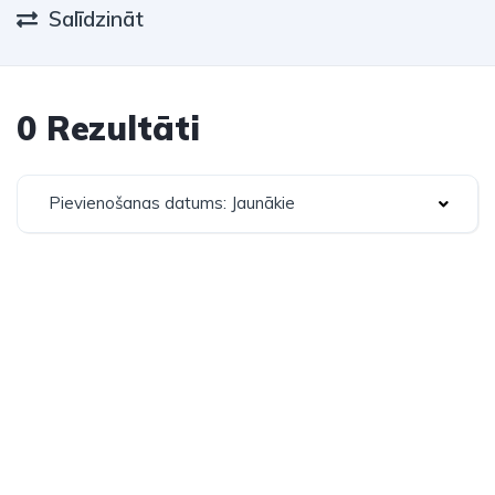
Salīdzināt
0 Rezultāti
Pievienošanas datums: Jaunākie