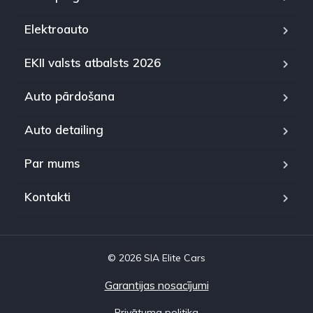
Elektroauto
EKII valsts atbalsts 2026
Auto pārdošana
Auto detailing
Par mums
Kontakti
© 2026 SIA Elite Cars
Garantijas nosacījumi
Privātuma politika