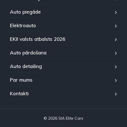
Auto piegāde
Elektroauto
EKII valsts atbalsts 2026
Auto pārdošana
Auto detailing
Par mums
Kontakti
© 2026 SIA Elite Cars