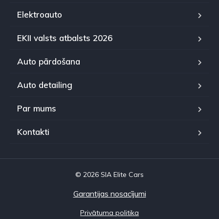
Elektroauto
EKII valsts atbalsts 2026
Auto pārdošana
Auto detailing
Par mums
Kontakti
© 2026 SIA Elite Cars
Garantijas nosacījumi
Privātuma politika