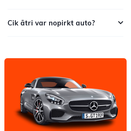
Cik ātri var nopirkt auto?