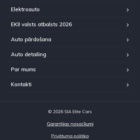
Elektroauto
EKII valsts atbalsts 2026
Auto pārdošana
Auto detailing
Par mums
Kontakti
© 2026 SIA Elite Cars
Garantijas nosacījumi
Privātuma politika