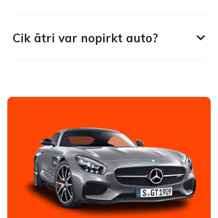
Cik ātri var nopirkt auto?