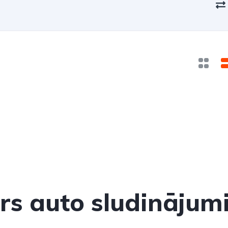
ars auto sludinājumi