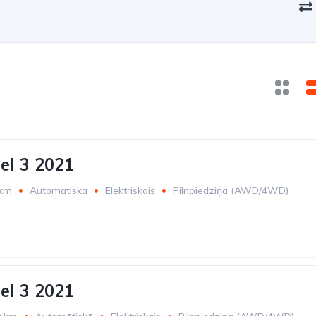
el 3 2021
 km
Automātiskā
Elektriskais
Pilnpiedziņa (AWD/4WD)
el 3 2021