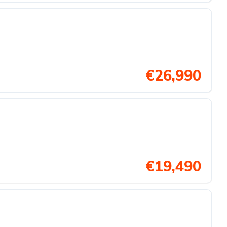
€26,990
€19,490