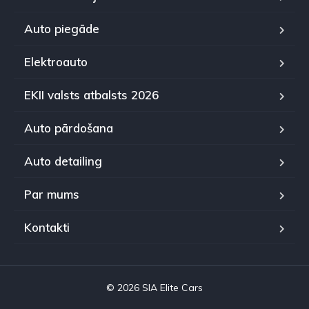
Auto piegāde
Elektroauto
EKII valsts atbalsts 2026
Auto pārdošana
Auto detailing
Par mums
Kontakti
© 2026 SIA Elite Cars