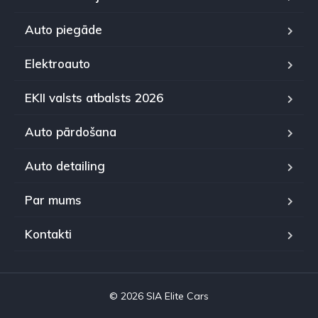
Auto piegāde
Elektroauto
EKII valsts atbalsts 2026
Auto pārdošana
Auto detailing
Par mums
Kontakti
© 2026 SIA Elite Cars